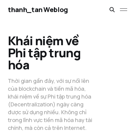
thanh_tan Weblog
Khái niệm về
Phi tập trung
hóa
Thời gian gần đây, với sự nổi lên
của blockchain và tiền mã hóa,
khái niệm về sự Phi tập trung hóa
(Decentralization) ngày càng
được sử dụng nhiều. Không chỉ
trong lĩnh vực tiền mã hóa hay tài
chính, mà còn cả trên Internet.