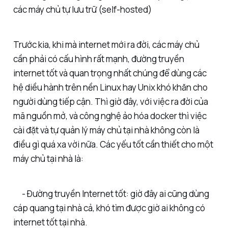
các máy chủ tự lưu trữ (self-hosted)
Trước kia, khi mà internet mới ra đời, các máy chủ
cần phải có cấu hình rất mạnh, đường truyền
internet tốt và quan trọng nhất chúng để dùng các
hệ diều hành trên nền Linux hay Unix khó khăn cho
người dùng tiếp cận. Thì giờ đây, với việc ra đời của
mã nguồn mở, và công nghệ ảo hóa docker thì việc
cài đặt và tự quản lý máy chủ tại nhà không còn là
điều gì quá xa vời nữa. Các yếu tốt cần thiết cho một
máy chủ tại nhà là:
- Đường truyền Internet tốt: giờ đây ai cũng dùng
cáp quang tại nhà cả, khó tìm được giờ ai không có
internet tốt tại nhà.