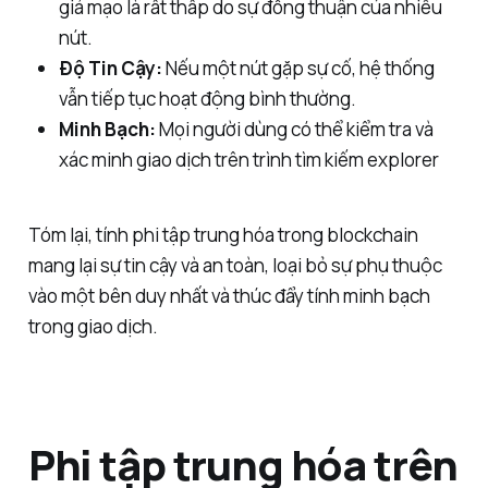
giả mạo là rất thấp do sự đồng thuận của nhiều
nút.
Độ Tin Cậy:
Nếu một nút gặp sự cố, hệ thống
vẫn tiếp tục hoạt động bình thường.
Minh Bạch:
Mọi người dùng có thể kiểm tra và
xác minh giao dịch trên trình tìm kiếm explorer
Tóm lại, tính phi tập trung hóa trong blockchain
mang lại sự tin cậy và an toàn, loại bỏ sự phụ thuộc
vào một bên duy nhất và thúc đẩy tính minh bạch
trong giao dịch.
Phi tập trung hóa trên