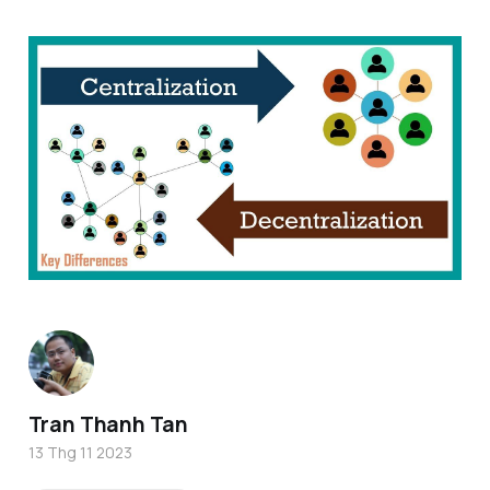
Tran Thanh Tan
13 Thg 11 2023