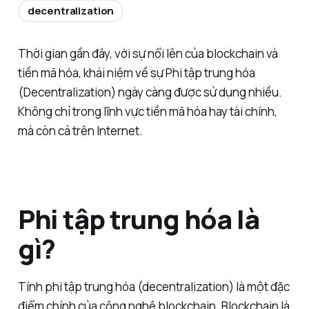
decentralization
Thời gian gần đây, với sự nổi lên của blockchain và
tiền mã hóa, khái niệm về sự Phi tập trung hóa
(Decentralization) ngày càng được sử dụng nhiều.
Không chỉ trong lĩnh vực tiền mã hóa hay tài chính,
mà còn cả trên Internet.
Phi tập trung hóa là
gì?
Tính phi tập trung hóa (decentralization) là một đặc
điểm chính của công nghệ blockchain. Blockchain là