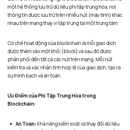
một hệ thống lưu trữ dữ liệu phi tập trung hóa, nơi
thông tin được lưu trữ trên nhiều nút (máy tính) khác
nhau trên mạng thay vì tập trung tại một trung tâm.
Cơ chế hoạt động của blockchain là mỗi giao dịch
được thêm vào một khối (block) và sau đó đươc
phân phối đến tất cả các nút trên mạng. Mỗi nút
kiểm tra và xác nhận tính hợp lệ của giao dịch, tạo ra
sự minh bạch và an toàn.
Ưu Điểm của Phi Tập Trung Hóa trong
Blockchain:
An Toàn:
Khả năng kiểm soát và thay đổi dữ liệu